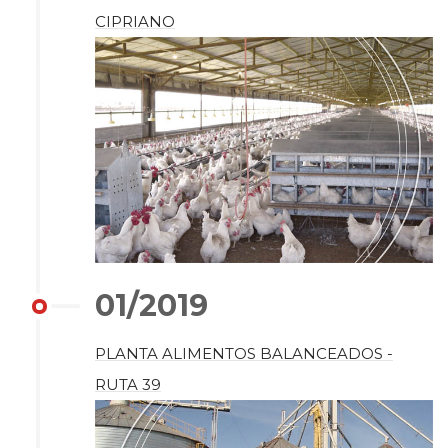
CIPRIANO
01/2019
PLANTA ALIMENTOS BALANCEADOS -
RUTA 39