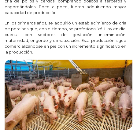
cría de pollos y cerdos, comprando pollitos a terceros y
engordándolos. Poco a poco, fueron adquiriendo mayor
capacidad de producción.
En los primeros años, se adquirió un establecimiento de cría
de porcinos que, con el tiempo, se profesionalizó. Hoy en día,
cuenta con sectores de gestación, inseminación,
maternidad, engorde y climatización. Esta producción sigue
comercializándose en pie con un incremento significativo en
la producción.