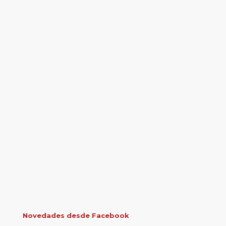
Novedades desde Facebook