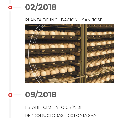
02/2018
PLANTA DE INCUBACIÓN – SAN JOSÉ
09/2018
ESTABLECIMIENTO CRÍA DE
REPRODUCTORAS – COLONIA SAN