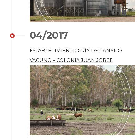
04/2017
ESTABLECIMIENTO CRÍA DE GANADO
VACUNO – COLONIA JUAN JORGE