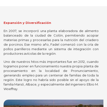
Expansión y Diversificación
En 2007, se incorporó una planta elaboradora de alimento
balanceado de la ciudad de Colón, permitiendo acopiar
materias primas y procesarlas para la nutrición del criadero
de porcinos. Ese mismo año, Fadel comenzó con la cría de
pollos parrilleros mediante un sistema de integración con
productores avícolas de la región.
Uno de nuestros hitos más importantes fue en 2012, cuando
logramos poner en funcionamiento nuestra propia planta de
procesamiento en la localidad de Pronunciamiento,
generando empleo para un centenar de familias de toda la
región. Este logro no habría sido posible sin el apoyo de la
familia Marsó, Albace, y especialmente del ingeniero Elbio M.
Woeffray.