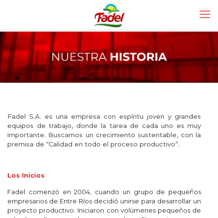
Fadel S.A. es una empresa con espíritu joven y grandes
equipos de trabajo, donde la tarea de cada uno es muy
importante. Buscamos un crecimiento sustentable, con la
premisa de “Calidad en todo el proceso productivo”.
Los Inicios
Fadel comenzó en 2004, cuando un grupo de pequeños
empresarios de Entre Ríos decidió unirse para desarrollar un
proyecto productivo. Iniciaron con volúmenes pequeños de