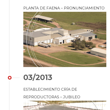
PLANTA DE FAENA – PRONUNCIAMIENTO
03/2013
ESTABLECIMIENTO CRÍA DE
REPRODUCTORAS – JUBILEO