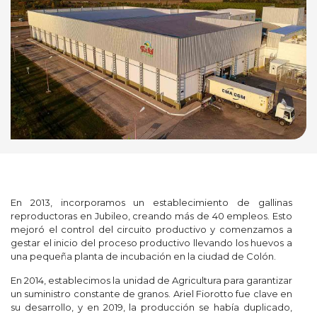
En 2013, incorporamos un establecimiento de gallinas
reproductoras en Jubileo, creando más de 40 empleos. Esto
mejoró el control del circuito productivo y comenzamos a
gestar el inicio del proceso productivo llevando los huevos a
una pequeña planta de incubación en la ciudad de Colón.
En 2014, establecimos la unidad de Agricultura para garantizar
un suministro constante de granos. Ariel Fiorotto fue clave en
su desarrollo, y en 2019, la producción se había duplicado,