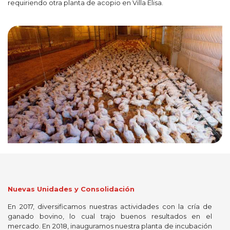
requiriendo otra planta de acopio en Villa Elisa.
Nuevas Unidades y Consolidación
En 2017, diversificamos nuestras actividades con la cría de
ganado bovino, lo cual trajo buenos resultados en el
mercado. En 2018, inauguramos nuestra planta de incubación