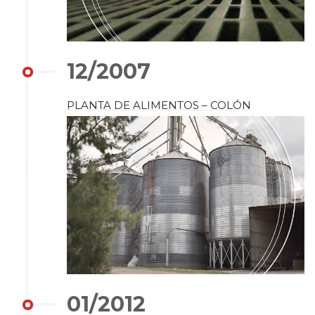
12/2007
PLANTA DE ALIMENTOS – COLÓN
01/2012