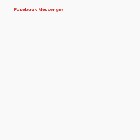
Facebook Messenger