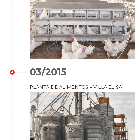
03/2015
PLANTA DE ALIMENTOS – VILLA ELISA