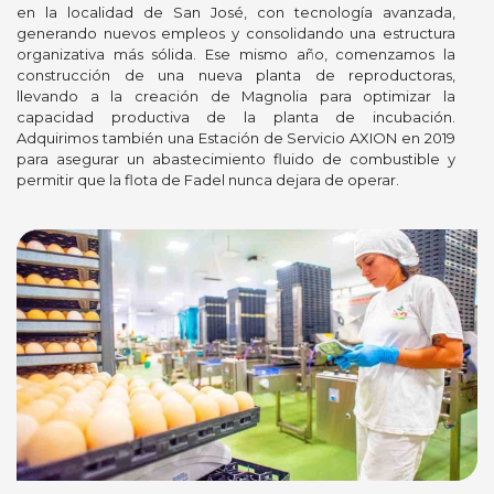
en la localidad de San José, con tecnología avanzada,
generando nuevos empleos y consolidando una estructura
organizativa más sólida. Ese mismo año, comenzamos la
construcción de una nueva planta de reproductoras,
llevando a la creación de Magnolia para optimizar la
capacidad productiva de la planta de incubación.
Adquirimos también una Estación de Servicio AXION en 2019
para asegurar un abastecimiento fluido de combustible y
permitir que la flota de Fadel nunca dejara de operar.