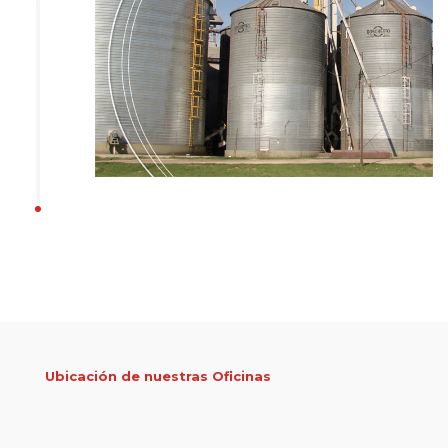
Ubicación de nuestras Oficinas