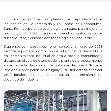
En 2022, adquirimos las plantas de reproductoras e
incubación de La Esmeralda y La Potasa en Reconquista,
Santa Fe, incorporando tecnología avanzada para mejorar la
producción. En 2023, pusimos en marcha nuestra planta de
subproductos, equipada con tecnología de vanguardia.
Siguiendo con nuestro compromiso social en junio del 2023
tuvimos la primera promoción de la tecnicatura Universitaria
en Mantenimiento Industrial abierta a toda la comunidad y
dictada en el aula de estudios de la planta de procesamiento
a cargo de la Universidad Tecnológica Nacional UTN sede
Regional Concepción del Uruguay (FRCU)orientada a formar
profesionales con capaces de realizar mantenimiento en
todo tipo de industria.