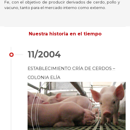
Fe, con el objetivo de producir derivados de cerdo, pollo y
vacuno, tanto para el mercado interno como externo.
Nuestra historia en el tiempo
11/2004
ESTABLECIMIENTO CRÍA DE CERDOS –
COLONIA ELÍA