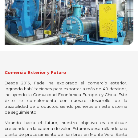
Comercio Exterior y Futuro
Desde 2013, Fadel ha explorado el comercio exterior,
logrando habilitaciones para exportar a más de 40 destinos,
incluyendo la Comunidad Económica Europea y China. Este
éxito se complementa con nuestro desarrollo de la
trazabilidad de productos, siendo pioneros en este sistema
de seguimiento.
Mirando hacia el futuro, nuestro objetivo es continuar
creciendo en la cadena de valor. Estamos desarrollando una
planta de procesamiento de fiambres en Monte Vera, Santa