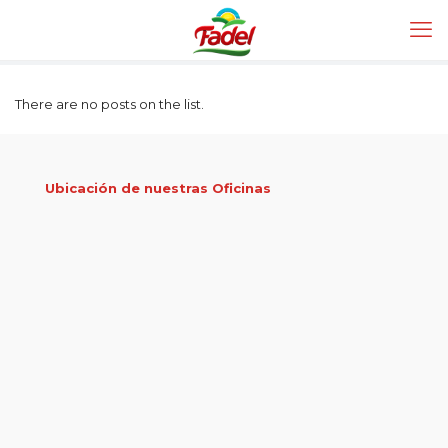
There are no posts on the list.
Ubicación de nuestras Oficinas