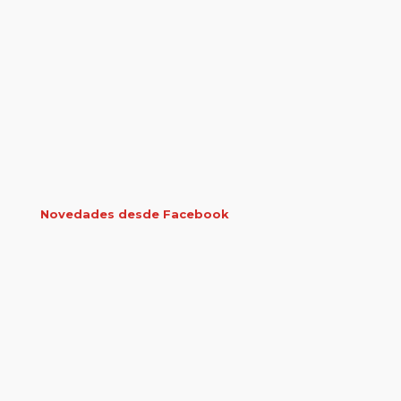
Novedades desde Facebook