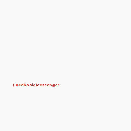
Facebook Messenger