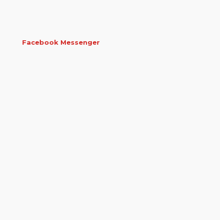
Facebook Messenger