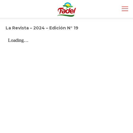
La Revista – 2024 – Edición N° 19