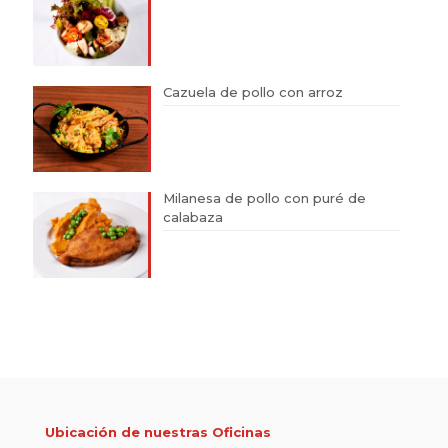
Cazuela de pollo con arroz
Milanesa de pollo con puré de
calabaza
Ubicación de nuestras Oficinas