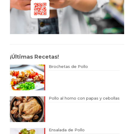
¡Últimas Recetas!
Brochetas de Pollo
Pollo al horno con papas y cebollas
Ensalada de Pollo