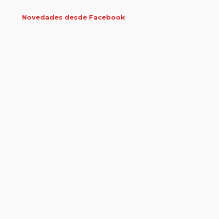
Novedades desde Facebook